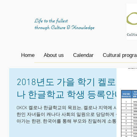
Life to the fullest
through
Culture & Knowledge
Home
About us
Calendar
Cultural progr
2018년도 가을 학기 켈로
나 한글학교 학생 등록안내
OKCK 켈로나 한글학교의 목표는, 켈로나 지역에 사는
한인 자녀들이 캐나다 사회의 일원으로 당당하게 살
아가는 한편, 한국어를 통해 부모와 친밀하게 소통하
고 자신의 뿌리에 대해 이해하며, 나아가 글로벌 사회
의 인재로 성장하는 것을 돕는 것입니다....