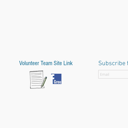
Volunteer Team Site Link
Subscribe 