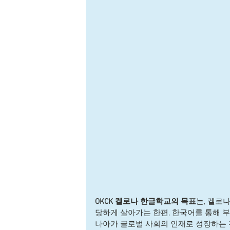
OKCK 켈로나 한글학교의 목표
는, 켈로
당하게 살아가는 한편, 한국어를 통해 
나아가 글로벌 사회의 인재로 성장하는 것