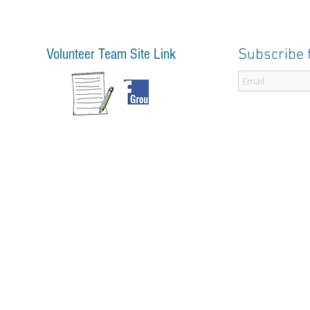
Volunteer Team Site Link
Subscribe 