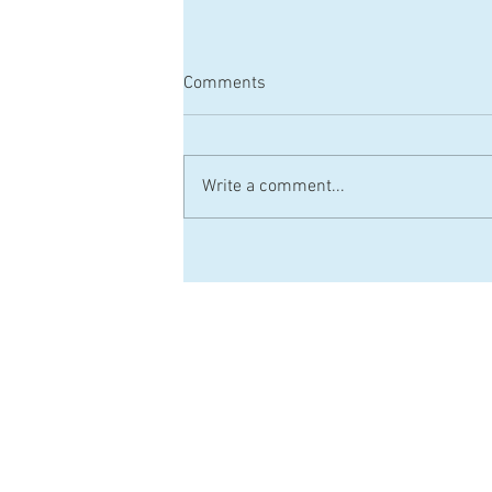
Comments
Write a comment...