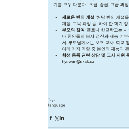
기를 모두 다룬다.  초급, 중급, 고급 과
새로운 반의 개설: 
해당 반의 개설을
재정, 교육 과정 등) 하여 한 학기 
부모의 참여
: 켈로나 한글학교는 
나 한인들의 봉사 정신과 재능 기부
서, 부모님께서는 보조 교사, 학교 행
여러 가지 역할 중 본인의 재능과 관
학생 등록 관련 상담 및 교사 지원 문의 
hyewon@okck.ca  
Tags:
language