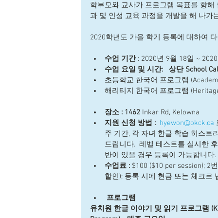
학부모와 교사가 프로그램 목표를 향해 
과 및 인성 교육 과정을 개발을 해 나가
2020학년도 가을 학기 등록에 대하여 
수업 기간
 : 2020년 9월 18일 ~ 202
수업 요일 및 시간:   상단 School Ca
초등학교 한국어 프로그램 (Academic Pr
해리티지 한국어 프로그램 (Heritage Pr
장소 : 1462 
Inkar Rd, Kelowna  
지원 신청 방법 :
 hyewon@okck.ca 
주 기간, 각 자녀 한글 학습 히스
드립니다.  레벨 테스트를 실시한 후
반이 있을 경우 등록이 가능합니다.  
수업료 :
 $100 ($10 per session)
할인); 등록 시에 현금 또는 체크로 
프로그램
유치원 한글 이야기 및 읽기 프로그램 (Kindergar