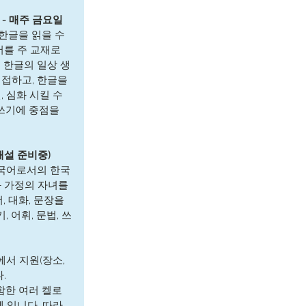
m) - 매주 금요일
 한글을 읽을 수 
를 주 교재로 
 한글의 일상 생
접하고, 한글을 
, 심화 시킬 수 
쓰기에 중점을 
(개설 준비중)
외국어로서의 한국
 가정의 자녀를 
 대화, 문장을 
 어휘, 문법, 쓰
서 지원(장소, 
  
함한 여러 켈로
 입니다. 따라