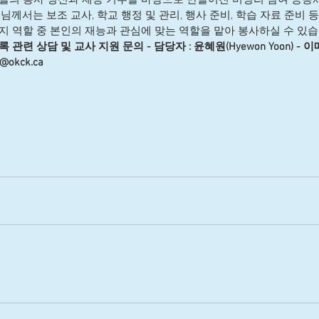
모님께서는 보조 교사, 학교 행정 및 관리, 행사 준비, 학습 자료 준비 
지 역할 중 본인의 재능과 관심에 맞는 역할을 맡아 봉사하실 수 있습니
 관련 상담 및 교사 지원 문의 - 담당자 : 윤혜원(Hyewon Yoon) - 이
@okck.ca  