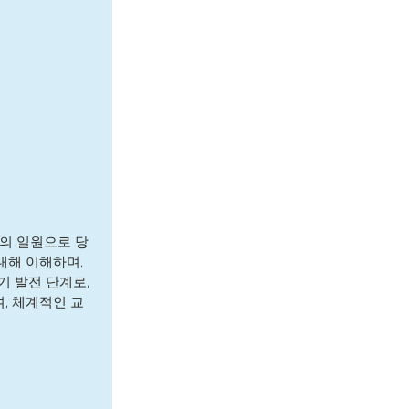
회의 일원으로 당
해 이해하며, 
 발전 단계로, 
, 체계적인 교