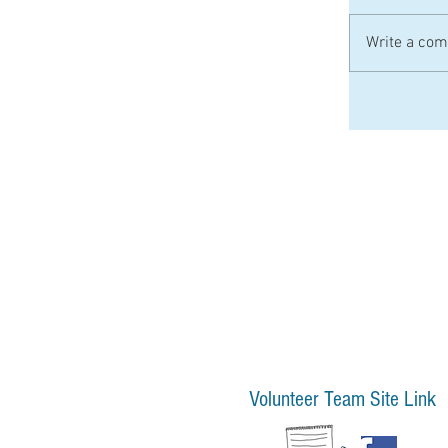
Write a com
Volunteer Team Site Link