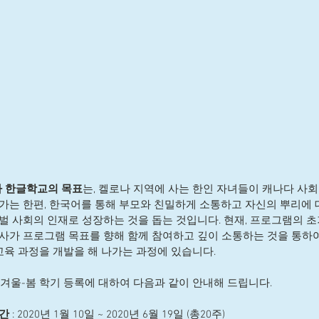
로나 한글학교의 목표
는, 켈로나 지역에 사는 한인 자녀들이 캐나다 사
가는 한편, 한국어를 통해 부모와 친밀하게 소통하고 자신의 뿌리에 대
벌 사회의 인재로 성장하는 것을 돕는 것입니다. 현재, 프로그램의 초기
사가 프로그램 목표를 향해 함께 참여하고 깊이 소통하는 것을 통하여
 교육 과정을 개발을 해 나가는 과정에 있습니다.
도 겨울-봄 학기 등록에 대하여 다음과 같이 안내해 드립니다.
기간
 : 2020년 1월 10일 ~ 2020년 6월 19일 (총20주)  