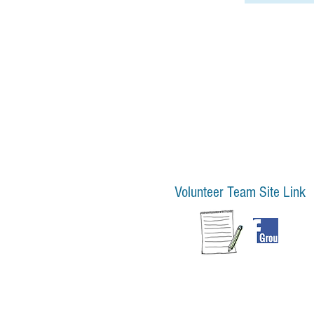
Volunteer Team Site Link