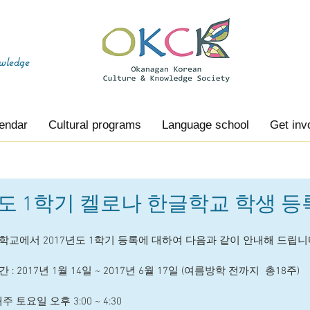
wledge
endar
Cultural programs
Language school
Get inv
년도 1학기 켈로나 한글학교 학생 
학교에서 2017년도 1학기 등록에 대하여 다음과 같이 안내해 드립니
 : 2017년 1월 14일 ~ 2017년 6월 17일 (여름방학 전까지  총18주)
매주 토요일 오후 3:00 ~ 4:30  